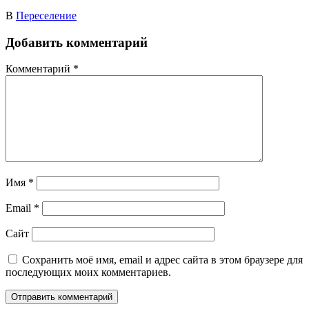
В
Переселение
Добавить комментарий
Комментарий
*
Имя
*
Email
*
Сайт
Сохранить моё имя, email и адрес сайта в этом браузере для
последующих моих комментариев.