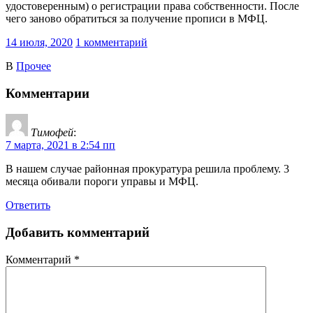
удостоверенным) о регистрации права собственности. После
чего заново обратиться за получение прописи в МФЦ.
14 июля, 2020
1 комментарий
В
Прочее
Комментарии
Тимофей
:
7 марта, 2021 в 2:54 пп
В нашем случае районная прокуратура решила проблему. 3
месяца обивали пороги управы и МФЦ.
Ответить
Добавить комментарий
Комментарий
*