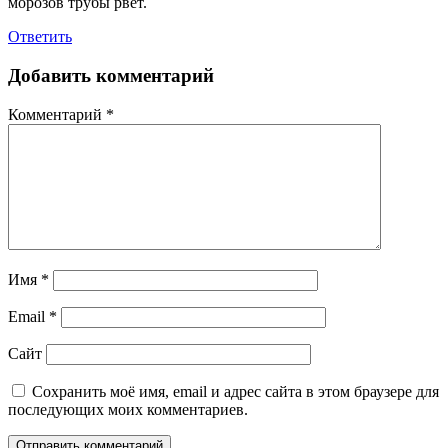
морозов трубы рвет.
Ответить
Добавить комментарий
Комментарий
*
Имя
*
Email
*
Сайт
Сохранить моё имя, email и адрес сайта в этом браузере для
последующих моих комментариев.