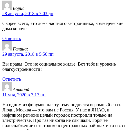
Борис
:
28 августа, 2018 в 7:03 дп
Скорее всего, это дома частного застройщика, коммерческие
дома короче.
Ответить
Галина
:
29 августа, 2018 в 5:56 пп
Вы правы. Это не социальное жилье. Вот тебе и уровень
благоустроенности!
Ответить
Аркадий
:
11 мая, 2020 в 3:17 пп
На одном из форумов на эту тему поднялся огромный срач.
Люди, Москва — это вам не Россия. У нас в ЯНАО, в
нефтяном регионе целый городок построили только на
электричестве. Про газ никогда не слышали. Горячее
водоснабжение есть только в центральных районах и то из-за