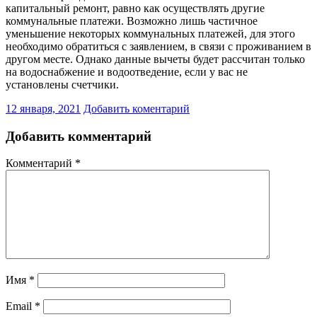
капитальный ремонт, равно как осуществлять другие
коммунальные платежи. Возможно лишь частичное
уменьшение некоторых коммунальных платежей, для этого
необходимо обратиться с заявлением, в связи с проживанием в
другом месте. Однако данные вычеты будет рассчитан только
на водоснабжение и водоотведение, если у вас не
установлены счетчики.
12 января, 2021
Добавить коментарий
Добавить комментарий
Комментарий
*
Имя
*
Email
*