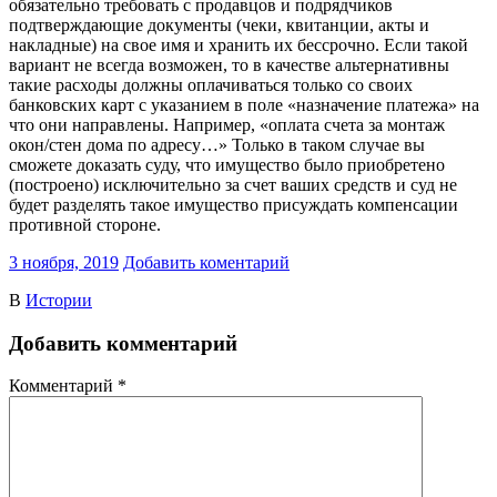
обязательно требовать с продавцов и подрядчиков
подтверждающие документы (чеки, квитанции, акты и
накладные) на свое имя и хранить их бессрочно. Если такой
вариант не всегда возможен, то в качестве альтернативны
такие расходы должны оплачиваться только со своих
банковских карт с указанием в поле «назначение платежа» на
что они направлены. Например, «оплата счета за монтаж
окон/стен дома по адресу…» Только в таком случае вы
сможете доказать суду, что имущество было приобретено
(построено) исключительно за счет ваших средств и суд не
будет разделять такое имущество присуждать компенсации
противной стороне.
3 ноября, 2019
Добавить коментарий
В
Истории
Добавить комментарий
Комментарий
*