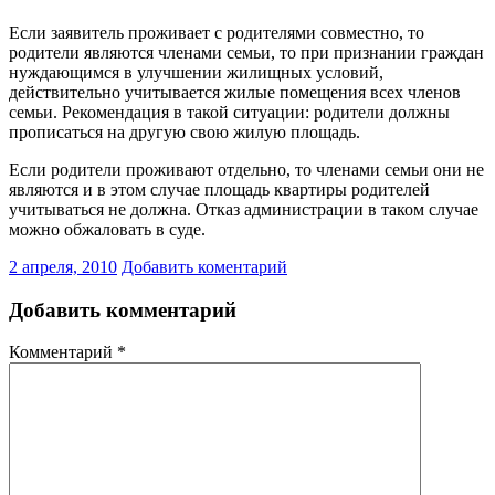
Если заявитель проживает с родителями совместно, то
родители являются членами семьи, то при признании граждан
нуждающимся в улучшении жилищных условий,
действительно учитывается жилые помещения всех членов
семьи. Рекомендация в такой ситуации: родители должны
прописаться на другую свою жилую площадь.
Если родители проживают отдельно, то членами семьи они не
являются и в этом случае площадь квартиры родителей
учитываться не должна. Отказ администрации в таком случае
можно обжаловать в суде.
2 апреля, 2010
Добавить коментарий
Добавить комментарий
Комментарий
*