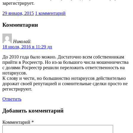
зарегистрирует.
29 января, 2015
1 комментарий
Комментарии
Николай
:
18 июля, 2016 в 11:29 дп
До 2010 года было можно. Достаточно всем собственникам
прийти в Росреестр. Но из-за большого числа мошенничества
с долями Росреестр решили переложить ответственность на
нотариусов.
К слову и чести, но большинство нотариусов действительно
дорожат своей репутацией и сомнительные сделки просто не
регистрируют.
Ответить
Добавить комментарий
Комментарий
*