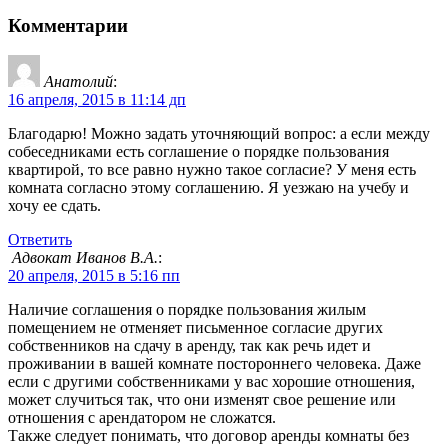
Комментарии
Анатолий
:
16 апреля, 2015 в 11:14 дп
Благодарю! Можно задать уточняющий вопрос: а если между
собеседниками есть соглашение о порядке пользования
квартирой, то все равно нужно такое согласие? У меня есть
комната согласно этому соглашению. Я уезжаю на учебу и
хочу ее сдать.
Ответить
Адвокат Иванов В.А.
:
20 апреля, 2015 в 5:16 пп
Наличие соглашения о порядке пользования жилым
помещением не отменяет письменное согласие других
собственников на сдачу в аренду, так как речь идет и
проживании в вашей комнате постороннего человека. Даже
если с другими собственниками у вас хорошие отношения,
может случиться так, что они изменят свое решение или
отношения с арендатором не сложатся.
Также следует понимать, что договор аренды комнаты без