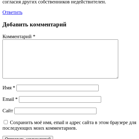
согласия других собственников недействителен.
Ответить
Добавить комментарий
Комментарий
*
Имя
*
Email
*
Сайт
Сохранить моё имя, email и адрес сайта в этом браузере для
последующих моих комментариев.