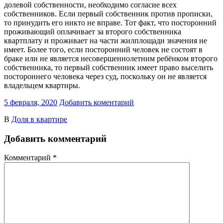
долевой собственности, необходимо согласие всех
собственников. Если первый собственник против прописки,
то принудить его никто не вправе. Тот факт, что посторонний
проживающий оплачивает за второго собственника
квартплату и проживает на части жилплощади значения не
имеет. Более того, если посторонний человек не состоят в
браке или не является несовершеннолетним ребёнком второго
собственника, то первый собственник имеет право выселить
постороннего человека через суд, поскольку он не является
владельцем квартиры.
5 февраля, 2020
Добавить коментарий
В
Доля в квартире
Добавить комментарий
Комментарий
*