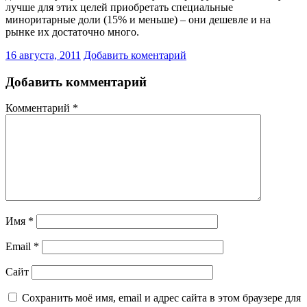
лучше для этих целей приобретать специальные
миноритарные доли (15% и меньше) – они дешевле и на
рынке их достаточно много.
16 августа, 2011
Добавить коментарий
Добавить комментарий
Комментарий
*
Имя
*
Email
*
Сайт
Сохранить моё имя, email и адрес сайта в этом браузере для